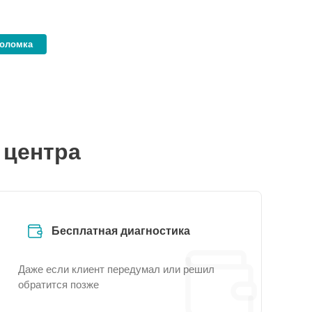
поломка
 центра
Бесплатная диагностика
Даже если клиент передумал или решил
обратится позже