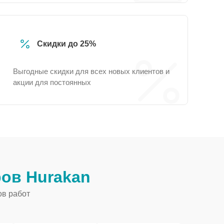
Скидки до 25%
Выгодные скидки для всех новых клиентов и
акции для постоянных
ов Hurakan
ов работ