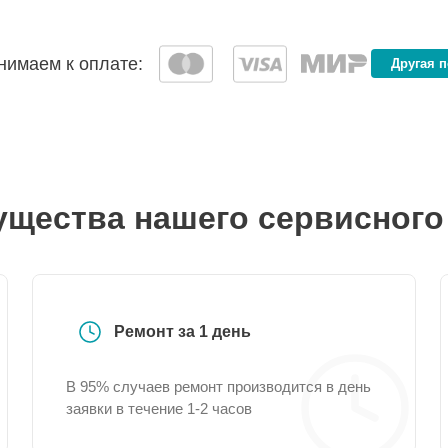
имаем к оплате:
Другая 
щества нашего сервисного
Ремонт за 1 день
В 95% случаев ремонт производится в день
заявки в течение 1-2 часов