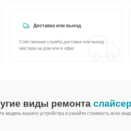
Доставка или выезд
Собственная служба доставки или выезд
мастера на дом или в офис
ругие виды ремонта
слайсер
е модель вашего устройства и узнайте стоимость всех вид