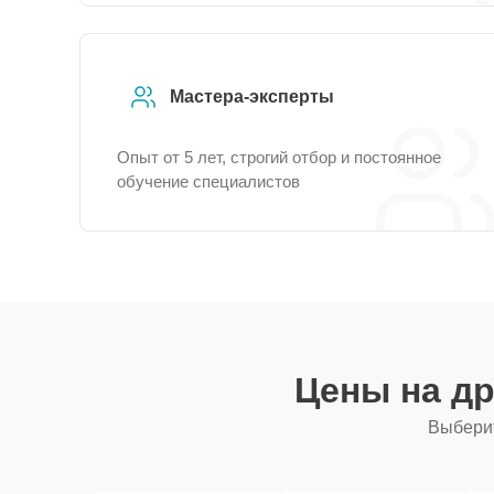
Мастера-эксперты
Опыт от 5 лет, строгий отбор и постоянное
обучение специалистов
Цены на д
Выберит