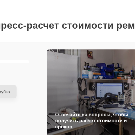
ресс-расчет стоимости ре
рубка
Отвечайте на вопросы, чтобы
получить расчет стоимости и
сроков