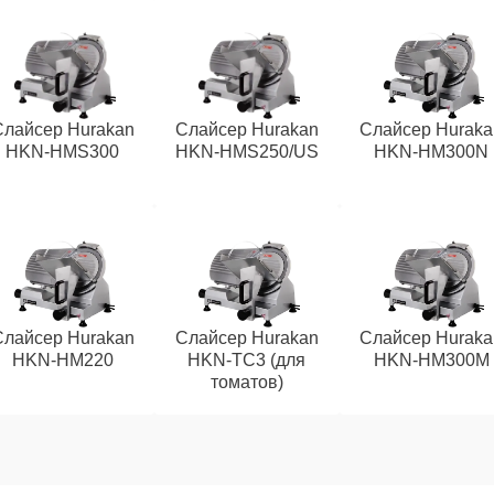
Слайсер Hurakan
Слайсер Hurakan
Слайсер Huraka
HKN-HMS300
HKN-HMS250/US
HKN-HM300N
Слайсер Hurakan
Слайсер Hurakan
Слайсер Huraka
HKN-HM220
HKN-TC3 (для
HKN-HM300M
томатов)