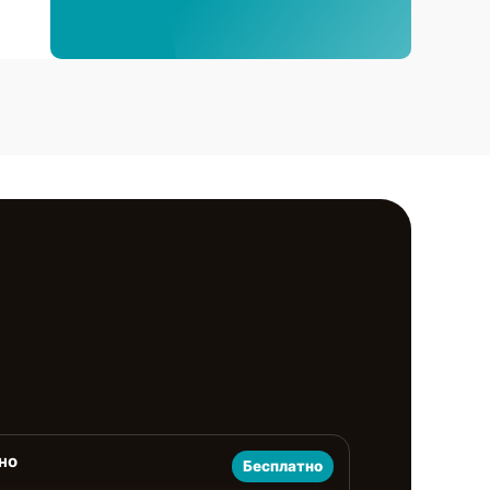
но
Бесплатно