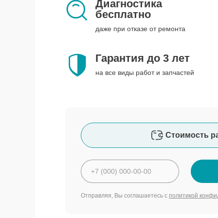
Диагностика
бесплатно
даже при отказе от ремонта
Гарантия до 3 лет
на все виды работ и запчастей
Стоимость р
Отправляя, Вы соглашаетесь с
политикой конфи