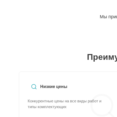
Мы прин
Преиму
Низкие цены
Конкурентные цены на все виды работ и
типы комплектующих