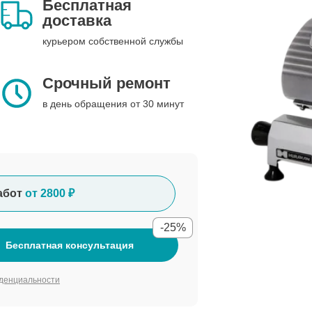
Бесплатная
доставка
курьером собственной службы
Срочный ремонт
в день обращения от 30 минут
абот
от 2800 ₽
-25%
Бесплатная консультация
денциальности