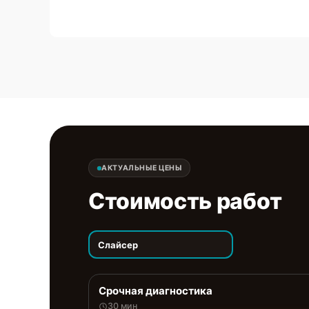
АКТУАЛЬНЫЕ ЦЕНЫ
Стоимость работ
Слайсер
Срочная диагностика
30 мин