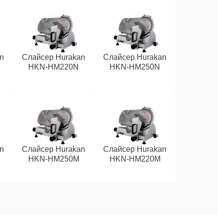
n
Слайсер Hurakan
Слайсер Hurakan
HKN-HM220N
HKN-HM250N
n
Слайсер Hurakan
Слайсер Hurakan
HKN-HM250M
HKN-HM220M