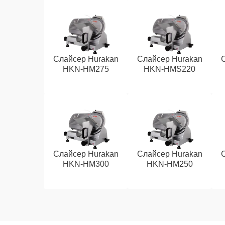
Слайсер Hurakan
Слайсер Hurakan
HKN-HM275
HKN-HMS220
Слайсер Hurakan
Слайсер Hurakan
HKN-HM300
HKN-HM250