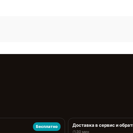
Доставка в сервис и обрат
Бесплатно
30 мин